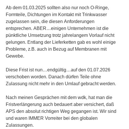
Ab dem 01.03.2025 sollten also nur noch O-Ringe,
Formteile, Dichtungen im Kontakt mit Trinkwasser
zugelassen sein, die diesen Anforderungen
entsprechen. ABER…einigen Unternehmen ist die
pünktliche Umsetzung trotz jahrelangem Vorlauf nicht
gelungen. Entlang der Lieferketten gab es wohl einige
Probleme, z.B. auch in Bezug auf Membranen mit
Gewebe.
Diese Frist ist nun…endgültig…auf den 01.07.2026
verschoben worden. Danach dürfen Teile ohne
Zulassung nicht mehr in den Umlauf gebracht werden.
Nach meinen Gesprächen mit dem wdk, hat man die
Fristverlängerung auch bedauert aber versichert, daß
APS den absolut richtigen Weg gegangen ist. Wir sind
und waren IMMER Vorreiter bei den globalen
Zulassungen.