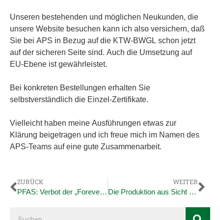
Unseren bestehenden und möglichen Neukunden, die
unsere Website besuchen kann ich also versichern, daß
Sie bei APS in Bezug auf die KTW-BWGL schon jetzt
auf der sicheren Seite sind. Auch die Umsetzung auf
EU-Ebene ist gewährleistet.
Bei konkreten Bestellungen erhalten Sie
selbstverständlich die Einzel-Zertifikate.
Vielleicht haben meine Ausführungen etwas zur
Klärung beigetragen und ich freue mich im Namen des
APS-Teams auf eine gute Zusammenarbeit.
ZURÜCK
WEITER
PFAS: Verbot der „Forever Chemicals“
Die Produktion aus Sicht eines O-Rings