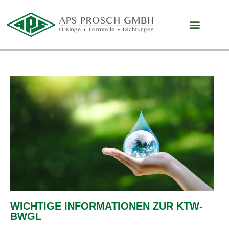
WICHTIGE INFORMATIONEN ZUR KTW-
BWGL