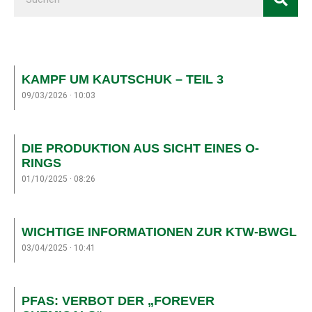
KAMPF UM KAUTSCHUK – TEIL 3
09/03/2026
10:03
DIE PRODUKTION AUS SICHT EINES O-
RINGS
01/10/2025
08:26
WICHTIGE INFORMATIONEN ZUR KTW-BWGL
03/04/2025
10:41
PFAS: VERBOT DER „FOREVER