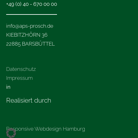
+49 (0) 40 - 670 00 00
info@aps-prosch.de
KIEBITZHÖRN 36
22885 BARSBÜTTEL
Datenschutz
Impressum
in
Realisiert durch
Responsive Webdesign Hamburg